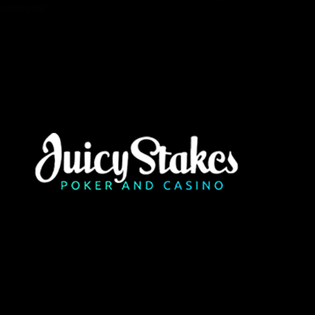
vortragen?
Ein seriöses Kasino, bei dem Eltern um echtes Bares zum