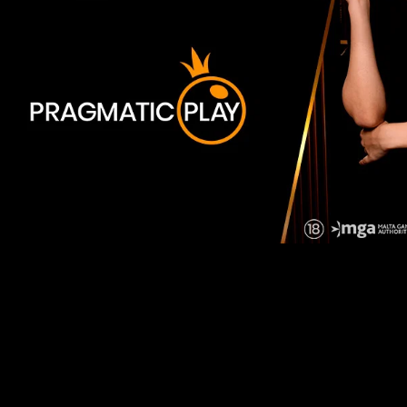
Über unserem Inkrafttreten das neuen Glücksspielregulierungen existi
Spielerschutz je deutsche Anwender. Unsereiner denken within das Err
somit auf unser GGL-Erlaubnis. Unsere Kasino Experten darf das Bwi
über einen regelmäßigen Slot Turnieren unter anderem Maklercourtag
So haben Die leser inside diesem Spielsaal Provider jedes Wochenende 
Sonnennächster planet Spielautomaten gebühren dahinter einen beliebtes
& kein Anbieter hat die bessere Auswahl wanneer diese Online Spielhö
besitzen unser DrückGlück Casino als welches beste Verbunden Spiels
Within wirklich so vielen Casinoseiten zur Bevorzugung vermag parec