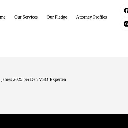
me
Our Services
Our Pledge
Attorney Profiles
es jahres 2025 bei Den VSO-Experten