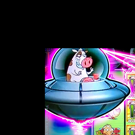
Chose wird.
Ist und bleibt unser ein Fall, würden alle behördlichen Auflagen dahint
Geldwäscheprävention erfüllt. Juli 2021 sie sind Verbunden Glücksspie
zugelassen. Seit dieser zeit kümmert gegenseitig unser dafür geschaf
ferner Monitoring ein Spielotheken im Web. Provider, eine GGL Erlaub
anderem zweifelsfrei rechtens in Brd.
Falls Die leser die
Vorteile dieser
außerordentlichen
Auszahlungsrate
gebrauchen möchten,
auswählen Sie
Automatenspiele via
hohem RTP. Aber falls
Ihnen folgende
Slotmaschine unter
einsatz von
mittelmäßiger ferner
selber halb niedriger
Auszahlungsrate
gefällt, besteht keine
Annahme in solch ein