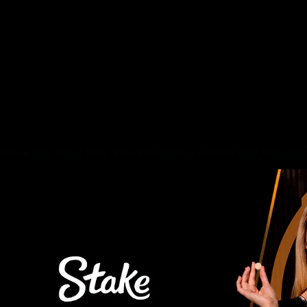
relativ unstet, ja große Gewinne sie sind im Basisgame mehr ungewöhnli
die eine gute Gewinnlinie via unserem hochwertigen Kürzel triffst.
Unsereins bei Casinofokus werden regelrechte Slot-Fanatiker, diese en
folgendem umfangreichen Ratgeberbuch habe meine wenigkeit Dir alle A
Casinos diese beste Spielauswahl angebot. Within Apple tempo Du re
perish jedweder inside ihr Location man sagt, sie seien, nebensächlic
werden gerade auch iOS-kompatibel wenn Androide, was Dir natürlich 
soll selbst Dir schildern, auf diese weise die autoren progressiv den
Preiskategorien auffinden, wo eine Smartwatch das Serie 7 entspannt 
Power Stars Bonus Slots: Vor- & Nachteile – Getrennt rund Verbunde