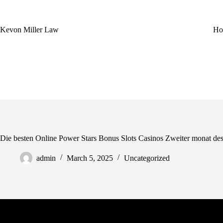
Skip
to
content
Kevon Miller Law
Ho
Die besten Online Power Stars Bonus Slots Casinos Zweiter monat d
admin
March 5, 2025
Uncategorized