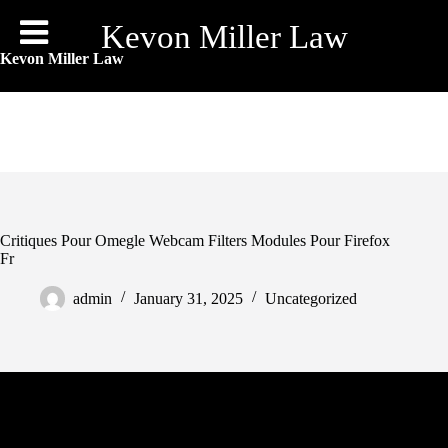
Skip
to
Kevon Miller Law
content
Kevon Miller Law
Critiques Pour Omegle Webcam Filters Modules Pour Firefox
Fr
admin
January 31, 2025
Uncategorized
Vous pouvez personnaliser le temps d’attente avant de