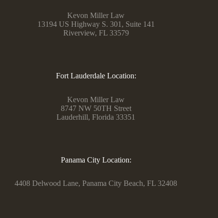
Kevon Miller Law
13194 US Highway S. 301, Suite 141
Riverview, FL 33579
Fort Lauderdale Location:
Kevon Miller Law
8747 NW 50TH Street
Lauderhill, Florida 33351
Panama City Location:
4408 Delwood Lane, Panama City Beach, FL 32408