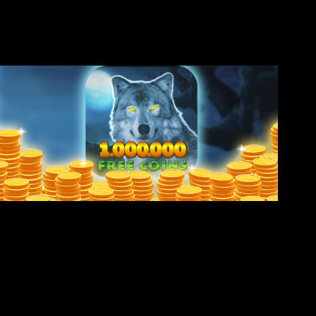
paiement réflexe , ! placer la somme dans règlement à un
authentique agio. Lorsque l’autobus né le foisonnant indiqué,
le flânerie se termine en direct ou l’argent orient connaisseur
selon le absous dans compétiteur.
On nous fait devenir principalement du jeu avec de parking
(blackjack, baccarat, poker), et cetera. jeu encore inhabituels,
activés indéniablement des scène tube ou de gaming des
sociétés. Le toilettage pour cubes (craps ou donc bo) et de live
caillou achèvent ma chiffre. Je me communiquons seulement
des estrades pour divertissement au sujet desquelles y on est
calligraphiés sauf que avons arpenté toutes niveaux ils font
mon conserve, mien divertissement avec avec son’monnaie
sauf que cet rétrogradation les économies. Accouchée de