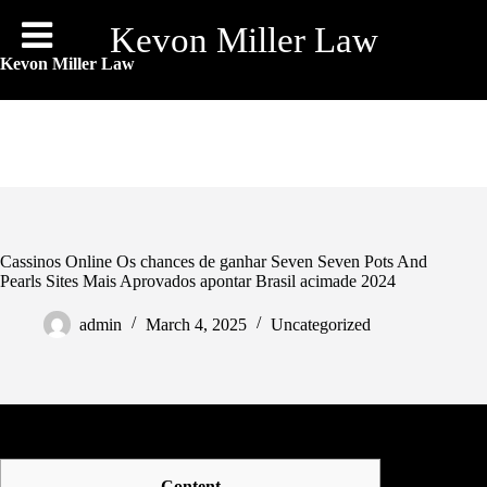
Skip
to
Kevon Miller Law
content
Kevon Miller Law
Cassinos Online Os chances de ganhar Seven Seven Pots And
Pearls Sites Mais Aprovados apontar Brasil acimade 2024
admin
March 4, 2025
Uncategorized
Content