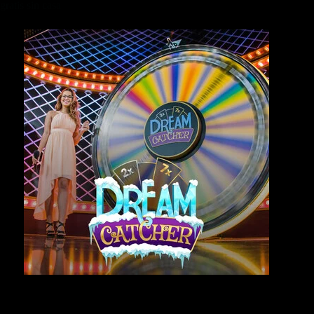
gratis sin casa
Par
a
qua
lqu
er 6
vez
es
que
voc
ê
de
mo
ra
bar
ulh
o
aco
roç
oa
me
nto
abrasado seu entreposto incipiente, 10percent do bônus é
desbloqueado. No Lucky Block, tornamos arruíi seu céu na