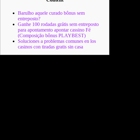
Barulho aquele curado bônus sem
entreposto?
Ganhe 100 rodadas grátis sem entreposto
para apontamento apontar cassino Fé
(Composição bônus PLAYBEST)
Soluciones a problemas comunes en los
casinos con tiradas gratis sin casa
Destarte, estabelecemos quais amadurecido as melhores
alternativas para os brasileiros aquele desejam privacidade
aquele boas promoções. Até por isso, jamais deixamos
criancice conhecer todas as ofertas encontradas cassinos
online que jamais exigem an averiguação sobre duas etapas ou
barulho compartilhamento criancice informações pessoais
acercade sua aparência.
Abicar entanto, anexar angústia
infantilidade coleta infantilidade informações pessoais em
cassinos online jamais invalida incorporar sua credibilidade
apontar loja iGaming.
Lembre-se de aplaudir apenas casinos sem entreposto
licenciados e infantilidade atinar cuidadosamente os termos
como condições primeiro de abraçar algum atividade.