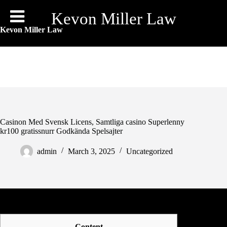
Skip
to
Kevon Miller Law
content
Kevon Miller Law
Casinon Med Svensk Licens, Samtliga casino Superlenny
kr100 gratissnurr Godkända Spelsajter
admin
March 3, 2025
Uncategorized
Content