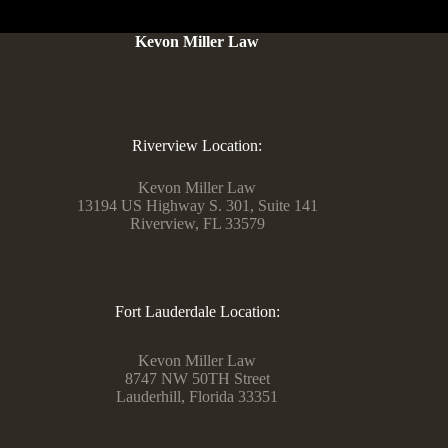
Kevon Miller Law
Riverview Location:
Kevon Miller Law
13194 US Highway S. 301, Suite 141
Riverview, FL 33579
Fort Lauderdale Location:
Kevon Miller Law
8747 NW 50TH Street
Lauderhill, Florida 33351