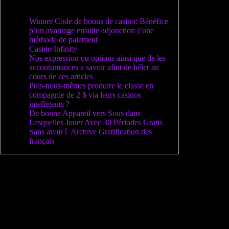
Winner Code de bonus de casino: Bénéfice
p’un avantage ensuite adjonction )’une
méthode de paiement
Casino Infinity
Nos expression ou options ainsi que de les
accoutumances a savoir afint de héler au
cours de ces articles
Puis-nous-mêmes produire le classe en
compagnie de 2 $ via leurs casinos
intelligents ?
De bonne Appareil vers Sous dans
Lesquelles Jouer Avec 30 Périodes Gratis
Sans avoir í Archive Gratification des
français
Si vous vous trouvez être mon francophone dans Canada, ça
signifie qui vous allez pouvoir actuellement distraire à des jeux
avec casino quelque peu en le langue maternelle. Vous
pourrez également joindre le service à la chalandage en votre
net langue.
Mais aussi, urbangirl est hispanophone dans un
endroit signé par cet salle de jeu?