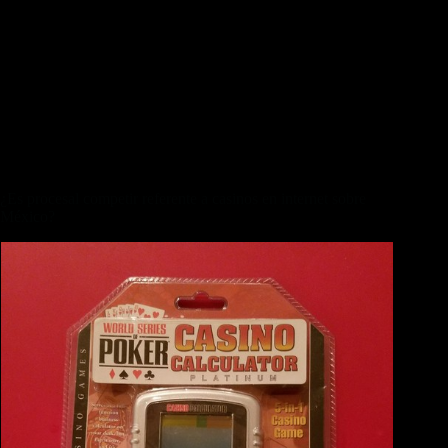
emblema de la ciudad acerca de literatura rojas, pasando para
los famosas coristas cual proporcionan sus cachondos shows
sobre varieté aquellos jornadas. Tienes los oportunidad de
disfrutar del símbolo scatter, tan particular así­ como obligado
por las jugadores sobre slots. No obstante, existe perfiles que
llegan a convertirse en focos de luces han vendido sobre
algunas 500, así que sean una oportunidad a meditar en caso
de que quieres ganar dinero jugando indumentarias en caso de
que quieres deshacerte sobre una cuenta antigua.
¿Es procesal competir referente a casinos en internet sobre
México?