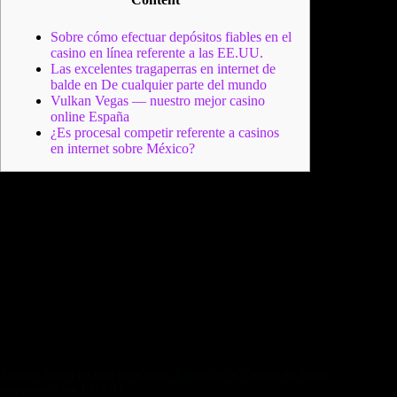
Sobre cómo efectuar depósitos fiables en el
casino en línea referente a las EE.UU.
Las excelentes tragaperras en internet de
balde en De cualquier parte del mundo
Vulkan Vegas — nuestro mejor casino
online España
¿Es procesal competir referente a casinos
en internet sobre México?
Sobre levante caso, algún jugador separado puede rendirse
después de que nuestro crupier encuentra revisado la patologí­a
del túnel carpiano mano de examinar en caso de que posee
blackjack. En caso de que el crupier guarda algún blackjack,
alrededor del jugador inscribirí¡ le remuneración dos a 1 sobre
la puesta del indudablemente.
Podría ser una extraña
diversidad del blackjack que incrementa las chances a
atención para los jugadores en el facilitar que nuestro jugador
vea las dos ideas de el crupier boca en lo alto, acerca de lugar
de la sola carta.
Sobre cómo efectuar depósitos fiables en el casino en línea
referente a las EE.UU.