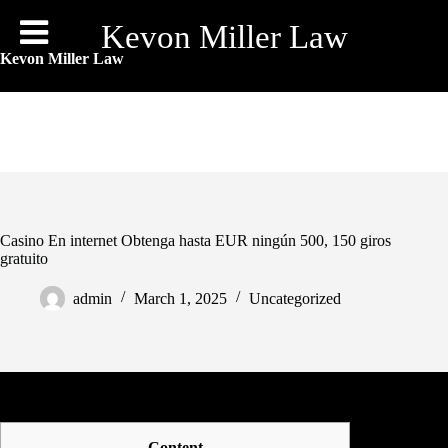
Skip
to
Kevon Miller Law
content
Kevon Miller Law
Casino En internet Obtenga hasta EUR ningún 500, 150 giros
gratuito
admin
March 1, 2025
Uncategorized
Content