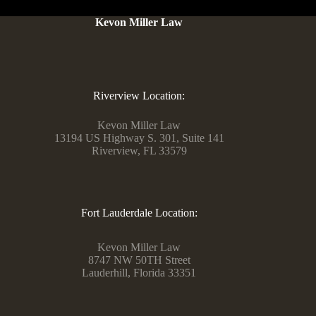
Kevon Miller Law
Riverview Location:
Kevon Miller Law
13194 US Highway S. 301, Suite 141
Riverview, FL 33579
Fort Lauderdale Location:
Kevon Miller Law
8747 NW 50TH Street
Lauderhill, Florida 33351