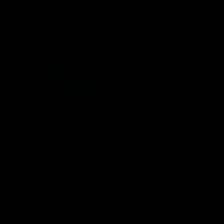
osts
Unlocking the Benefits of PrimeXBT
Bonus Your Guide to Maximizing
Returns
I experienced psychedelic procedures
having matchmaking-the outcome
have been liberating
Unlocking the Benefits Understanding
the PrimeXBT Bonus
The Evolution of Live Dealer Games
in Online Casinos
Have a tendency to group in the Japan
be named Sato?
ategories
! Без рубрики
++novPU
+pbdec
0,3703859009
0,8563320883
0,9449587806