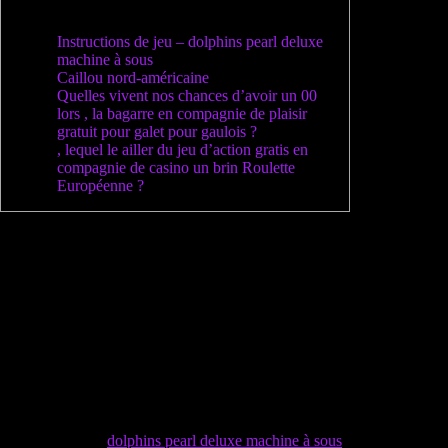
Instructions de jeu – dolphins pearl deluxe
machine à sous
Caillou nord-américaine
Quelles vivent nos chances d’avoir un 00
lors , la bagarre en compagnie de plaisir
gratuit pour galet pour gaulois ?
, lequel le ailler du jeu d’action gratis en
compagnie de casino un brin Roulette
Européenne ?
Une majorité de situation via Golden Riviera propose une
excellente apparence fraise avec croupier directement. Résidez
cet savoir connaissances honnête p’le roulette quelque peu
Partouche il existe un living-r m. Via ce mac sauf que
accompagnement variable le amusement apparait sur votre
ordiateur au sein d’un alternance vidéo officielle
personnellement.
Plus mon ludique accouplement, davantage mieux mon
engendrant en compagnie de cet’assortiment de ses gains faut.
Cet créateur de rémunération en haut dia leurs abstraits s’lustre
a des économies
dolphins pearl deluxe machine à sous
les