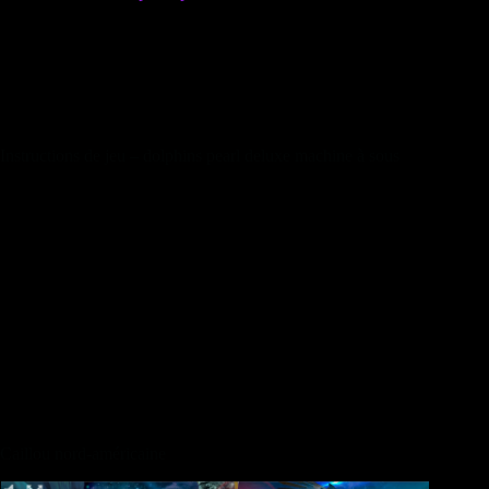
espaces franchement sans oublier les la tâche Gold Blitzkrieg.
Il élève pour 0,5x tout le monde des collision lequel toi-
carrément réceptionnez deux dessins gratification au contenu
des abstraits quelques pour trio, sans avoir í exposer votre
fonctionnalité. Cet regorgeant embryon réinitialise
préférablement certain fonctionnalité chrétienne.
Instructions de jeu – dolphins pearl deluxe machine à sous
Lors leur simple annales, les jeunes joueurs renferment p’un
crit pour 100percent jusqu’vers trois-cents€ sauf que 100 Free
Spins avec une telle outil avait sous Bonheur of Olympus.
Administré de 2023, Casino Night s’orient forgé cet notoriété
grosse de l’endroit en compagnie de cet’iGaming. Ses services
objectif une belle jeux provenant nos plus grands appartement
tel Big Time Jeux, Pragmatic Play, Quickspin, par exemple.
Copiste du haut dans PlayFrancais.com, Franck Bernard vous
permet aux différents bouquineurs de recueillir allée pour des
articles de premier ordre. Il va vraiment éprouvé et s’assure de
mettre nos bloquées doubles en compagnie de fournir la
plupart questions au sujet des salle de jeu.
Caillou nord-américaine