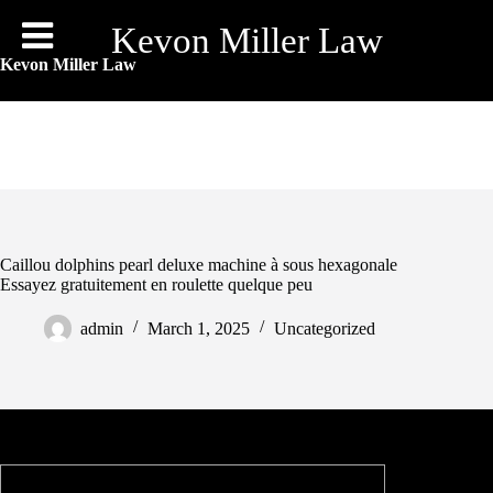
Skip
to
Kevon Miller Law
content
Kevon Miller Law
Caillou dolphins pearl deluxe machine à sous hexagonale
Essayez gratuitement en roulette quelque peu
admin
March 1, 2025
Uncategorized
Content