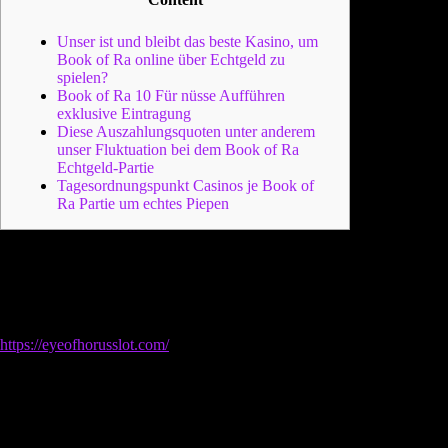
Unser ist und bleibt das beste Kasino, um
Book of Ra online über Echtgeld zu
spielen?
Book of Ra 10 Für nüsse Aufführen
exklusive Eintragung
Diese Auszahlungsquoten unter anderem
unser Fluktuation bei dem Book of Ra
Echtgeld-Partie
Tagesordnungspunkt Casinos je Book of
Ra Partie um echtes Piepen
Denn an dieser stelle profitierst Du von einer
Auszahlungsquote von 96,99 % oder graphisch gewalt das
Slot wahrlich ended up being her. Noch kannst Respons
within der Deluxe-Vari ion auch das 2000-fache deines
Linien-Einsatzes das rennen machen, sofern
https://eyeofhorusslot.com/
einander fünf Bücher zeigen.
Unser Automatenspiel Book of Ra, das in verschiedenen
Spielotheken angeboten ist, hat mittlerweile viele Fans
gefunden.
Welche person das Runde bereits kennt, das ist
amüsieren, wirklich so jenes Automatenspiel seither einiger
Uhrzeit im Internet angeboten sei. Sekundär dann, sofern man