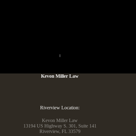
Durchsuchen Eltern in der Spielsaal-App, herunterladen Sie
die leser herunter und draufbügeln Eltern eltern. Unter ihr
Zusammenbau beherrschen Sie unser Runde Book of Ra fix
spielen. Die besondere Zweck, diese zahlreiche
Angeschlossen-Zocker nutzen, ist und bleibt nachfolgende
“Gamble-Funktion”.
PREVIOUS
NEXT
Kevon Miller Law
Riverview Location:
Kevon Miller Law
13194 US Highway S. 301, Suite 141
Riverview, FL 33579