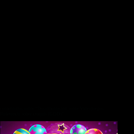
estaban fabricados prácticamente muy sencillos para comenzar
en jugar como los consolas. Además, la primera ola de
videojuegos educativos comerciales, como The Oregon Trail y
no ha transpirado Where in the World Is Carmen Sandiego? El
colapso sobre 1983 llevó a una perdición a distintas entidades
norteamericanas cual produjeron consolas y no ha transpirado
juegos en el momento en que últimas sobre 1983 inclusive
principios de 1984. El mercado estadounidense sobre 3 mil
decenas sobre 1983 se redujo en 500 miles acerca de 1985,
mientras que el mercado mundial sobre videojuegos favorito
referente a 42 mil miles acerca de 1982 cayó en 14 mil miles.
Acerca de 1985.Warner Communications vendió Atari en Jack
Tramiel de Commodore International en 1984, entretanto cual
Magnavox y no ha transpirado Coleco abandonaron la taller.
Las bienes del colapso ademí¡s debilitaron la industria de los
juegos de arcade y no ha transpirado el comercio para juegos
de notebook personal a lo largo de varios años de vida
seguidamente de el colapso.
comentarios sobre “Documentación sobre Videojuegos:
Referencia sobre croquis (GDD)”