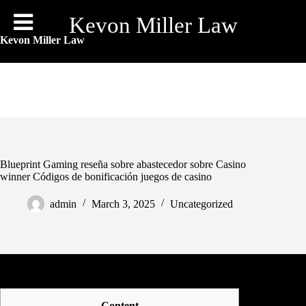
Skip
to
Kevon Miller Law
content
Kevon Miller Law
Blueprint Gaming reseña sobre abastecedor sobre Casino
winner Códigos de bonificación juegos de casino
admin
March 3, 2025
Uncategorized
Content