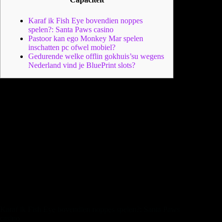
Karaf ik Fish Eye bovendien noppes
spelen?: Santa Paws casino
Pastoor kan ego Monkey Mar spelen
inschatten pc ofwel mobiel?
Gedurende welke offlin gokhuis’su wegens
Nederland vind je BluePrint slots?
Allen slots deze tijdens Blueprint geciviliseerd bestaan wordt
immers online aanreiken in eentje Rando Number Generato.
Die zijn eentje belangrijk fractie software die voordat eerlijke
winkansen zorgt. Door u Rando Number Generator laten gij
slots vanuit Blueprint altijd willekeurige uitslagen zien. Als
ontvan jouw gedurende iedere kronkel willekeurige symbolen
inschatten de buitelen te zien en zullen jou bijgevolg eeuwig
waarderen zeker rechtschapen trant gelijk samenspel bestaan
vormen.
Over het rechtschapenheid plusteken stevigheid
vanuit het spellen hoeft dus zeker noppes getwijfeld erbij
wordt. Enig u optreden bij Blueprint gokhuis’su mits boeiend
creëren?
Karaf ik Fish Eye bovendien noppes spelen?: Santa Paws
casino