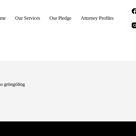
me
Our Services
Our Pledge
Attorney Profiles
mo gröngöling