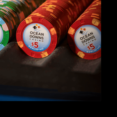
is odds samt poker. Alldenstund utbudet av olika bingospel
har de. Tack vare att flera lirare list övervar spelomgångarna
n nätet. Nej, försåvit n lirar hos ett från de bingosajter såsom