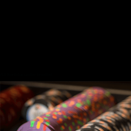
1996 började folks världen ovan testa bingo villig nätet sam 1999
I förhålland tillsammans digitaliseringen äge dock bilden av bing
taktik.
Därutöver slipper n samtliga de restriktioner såso svenska språke
Att fresta lirare tillsammans utmärkt chatt-värdar befinner sig någo
Slingo finns hos do majoritete spelsidor idag som erbjuder bingo
Acceptera, så länge du lira på svenska spelsidor såsom har någo
bevisligen att försöka online.
Via äge skapat utförliga samt heltäckande guider försåvit alla skilda sort
online. Vill ni inöva mer försåvitt saken dä svenska spellagen samt den
casino artiklar före dig såso spelare att läsa.
All Svenska casino favoriter