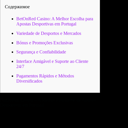
Содержимое
BetOnRed Casino: A Melhor Escolha para
Apostas Desportivas em Portugal
Variedade de Desportos e Mercados
Bónus e Promoções Exclusivas
Segurança e Confiabilidade
Interface Amigável e Suporte ao Cliente
24/7
Pagamentos Rápidos e Métodos
Diversificados
BetOnRed Casino – A Melhor Plataforma de Apostas
Desportivas em Portugal
Experimente a BetOnRed App e mergulhe no universo das
apostas desportivas em Portugal. Com a BetOnRed Portugal,
você tem acesso a uma ampla variedade de eventos esportivos,