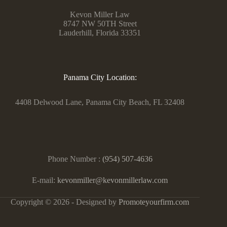
Kevon Miller Law
8747 NW 50TH Street
Lauderhill, Florida 33351
Panama City Location:
4408 Delwood Lane, Panama City Beach, FL 32408
Phone Number :
(954) 507-4636
E-mail:
kevonmiller@kevonmillerlaw.com
Copyright © 2026 - Designed by
Promoteyourfirm.com