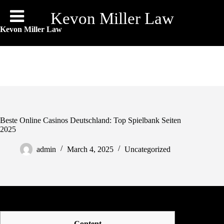
Skip
to
Kevon Miller Law
content
Kevon Miller Law
Beste Online Casinos Deutschland: Top Spielbank Seiten
2025
admin
March 4, 2025
Uncategorized
Content