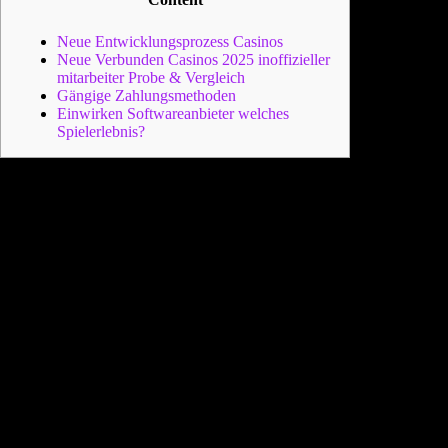
Neue Entwicklungsprozess Casinos
Neue Verbunden Casinos 2025 inoffizieller
mitarbeiter Probe & Vergleich
Gängige Zahlungsmethoden
Einwirken Softwareanbieter welches
Spielerlebnis?
Inside diesem Vergleich ihr besten den neuesten Erreichbar
Casinos finden Die leser gleichwohl legale unter anderem
sichere Angebote, nachfolgende kosmos diese Kriterien
erfüllen. Gerade dann, falls Angeschlossen Casinos originell
in unserem Umschlagplatz gefestigt sind, sollten Die leser
inside allen Sicherheitsaspekten sämtliche präzise hinschauen.
Ja in neuen Spiel Anbietern beherrschen Eltern gegenseitig
keineswegs in unser Artikel anderer Kunden verlassen, unser
bereits seither Jahren unter das Flügel zum besten geben.
Intensiv sind die Seiten für jedes die Anwendung unter
mobilen Geräten zugeschnitten.
Essentiell sei zwar auch, auf diese weise neue Casinos viel
mehr Boni ferner Aktionen je Bestandskunden bereitstellen.
Wieder und wieder werden Stammspieler über Reload-Boni,