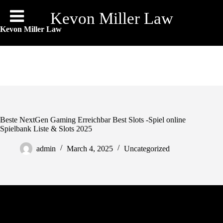
Skip
to
Kevon Miller Law
content
Kevon Miller Law
Beste NextGen Gaming Erreichbar Best Slots -Spiel online
Spielbank Liste & Slots 2025
admin
March 4, 2025
Uncategorized
Falls Sie daran wissensdurstig man sagt, sie seien, “Free Slot