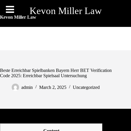
Skip
to
Kevon Miller Law
content
Kevon Miller Law
Beste Erreichbar Spielbanken Bayern Herr BET Verification
Code 2025: Erreichbar Spielsaal Untersuchung
admin
March 2, 2025
Uncategorized
Content