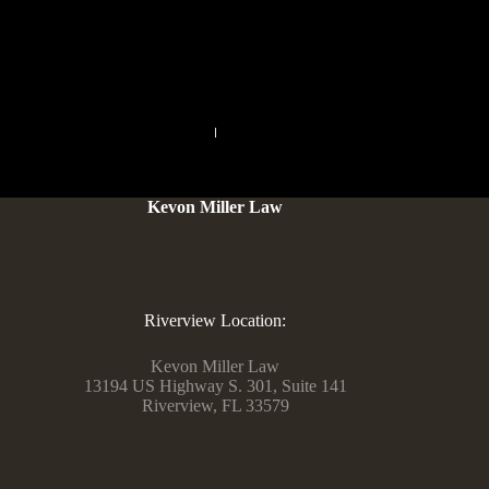
am besten vorweg ihrer Einzahlung und geradlinig als
nächstes via.
PREVIOUS
NEXT
Kevon Miller Law
Riverview Location:
Kevon Miller Law
13194 US Highway S. 301, Suite 141
Riverview, FL 33579