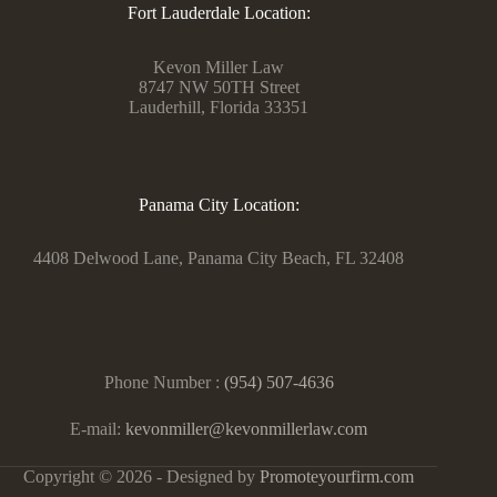
Fort Lauderdale Location:
Kevon Miller Law
8747 NW 50TH Street
Lauderhill, Florida 33351
Panama City Location:
4408 Delwood Lane, Panama City Beach, FL 32408
Phone Number :
(954) 507-4636
E-mail:
kevonmiller@kevonmillerlaw.com
Copyright © 2026 - Designed by
Promoteyourfirm.com