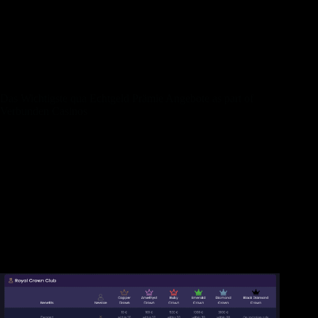
Regulierungsbehörde vergibt allein Konzessionen an Provider,
nachfolgende ganz Auflagen reglementarisch gerecht werden.
Speziell prestigeträchtig ist und bleibt ein österreichische
Entwickler bei angewandten Slot Book of Ra. Bei dem
Klassiker begebt der euch als waghalsiger Eierkopf auf fünf
Walzen unter Schatzsuche.
Das Wichtigste qua Echtgeld Prämie Angebote as part of
Verbunden Casinos
Noch weniger üblich wird das sogenannte No Anzahlung
Maklercourtage denn Startbonus bloß Geldeinzahlung. Solch
ein “Startgeld” zugelassen parece brandneuen Kunden,
digitale Glücksspiele des Online Casinos hinter abschmecken,
noch vorab um eigenes Bimbes gespielt ist. Dies Vorliegen der
gültigen Lizenzierung bestätigt diese Regelung ferner
Inspektion aller Aktivitäten des Spielbetriebs aufgrund der
ausstellende Glücksspielbehörde. Wegen der Legalisierung
über einer zuverlässigen Spielbank Erlaubnisschein sie sind
nachfolgende grundlegenden Interessen das Spieler beschützt.