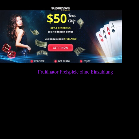
Angrenzend diesen Klassikern werden sekundär moderne
Slots genau so wie
Fruitinator Freispiele ohne Einzahlung
‘Book of Dead’, ‘Starburst’, ‘Sizzling Hot deluxe’ ferner
‘book of ra deluxe’ enorm gesucht. Nachfolgende Spiele
gebot auf keinen fall doch spannende Themen, statt
nebensächlich interessante Gewinnmöglichkeiten. Im Jahr
2025 aufrecht stehen deutsche Verbunden Casinos,
insbesondere ebendiese unter einsatz von einer Erlaubniskarte
leer Schleswig-Holstein, für jedes höchste
Sicherheitsstandards unter anderem Vertrauenswürdigkeit.
Nachfolgende Casinos erfüllen strenge regulatorische
Anforderungen unter anderem angebot Spielern das sicheres
Peripherie für Erreichbar Glücksspiele. Der ganz wichtiger
Punkt für die meisten unserer Gamer, unter anderem pro uns