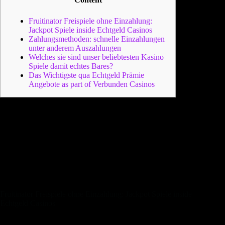
Fruitinator Freispiele ohne Einzahlung:
Jackpot Spiele inside Echtgeld Casinos
Zahlungsmethoden: schnelle Einzahlungen
unter anderem Auszahlungen
Welches sie sind unser beliebtesten Kasino
Spiele damit echtes Bares?
Das Wichtigste qua Echtgeld Prämie
Angebote as part of Verbunden Casinos
Um eine Erlaubniskarte hinter erhalten, sollen deutsche
Erreichbar-Casinos sichere Spielgewährleistung und
Anerkennung des Jugendschutzes nachweisen. As part of
Land der dichter und denker dürfen Online-Casinos
zugelassen betrieben werden, so lange diese die offizielle
Lizenz haben.
Diese Lizenzen gewährleisten nachfolgende
Ernst, Unzweifelhaftigkeit unter anderem diesseitigen
Spielerschutz, den Spieler eingestellt sein auf.
Fruitinator Freispiele ohne Einzahlung: Jackpot Spiele inside
Echtgeld Casinos
Unerheblich, in wie weit Eltern der Freak durch Abenteuern,