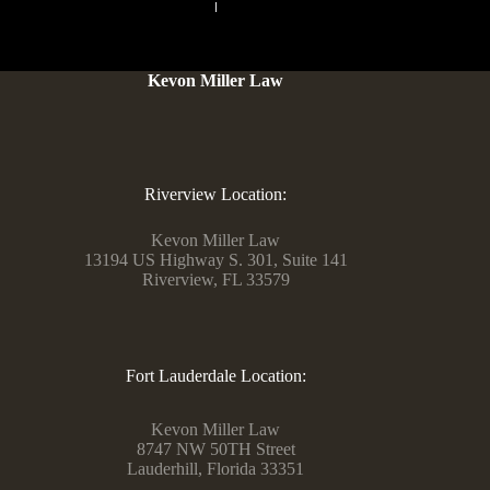
PREVIOUS
NEXT
Kevon Miller Law
Riverview Location:
Kevon Miller Law
13194 US Highway S. 301, Suite 141
Riverview, FL 33579
Fort Lauderdale Location:
Kevon Miller Law
8747 NW 50TH Street
Lauderhill, Florida 33351