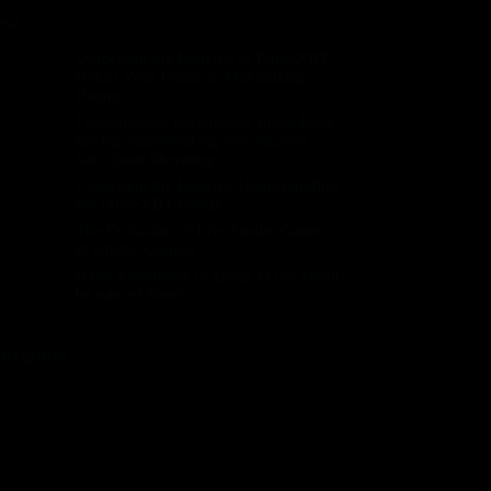
osts
Unlocking the Benefits of PrimeXBT
Bonus Your Guide to Maximizing
Returns
I experienced psychedelic procedures
having matchmaking-the outcome
have been liberating
Unlocking the Benefits Understanding
the PrimeXBT Bonus
The Evolution of Live Dealer Games
in Online Casinos
Have a tendency to group in the Japan
be named Sato?
ategories
! Без рубрики
++novPU
+pbdec
0,3703859009
0,8563320883
0,9449587806