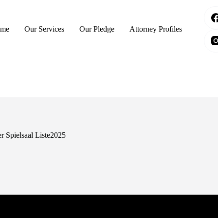
me
Our Services
Our Pledge
Attorney Profiles
r Spielsaal Liste2025