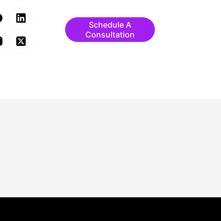
Schedule A
Consultation