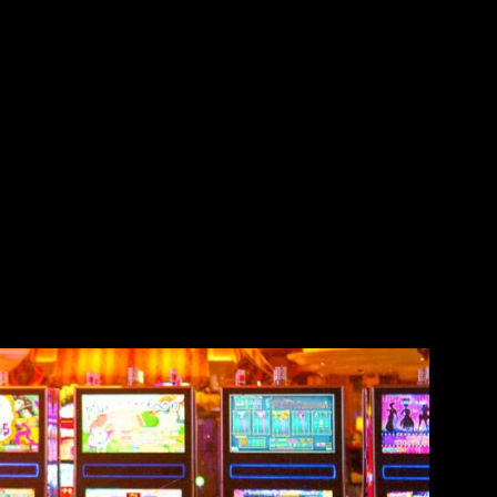
a einen Webbrowser des Smartphones in unter anderem
to das. Bestes Verbunden Spielsaal Echtgeld darf
chlich in das App qua einer einwandfreien Auftritt
nzierung, Sicherheitsmerkmale, Bonusangebote so lange
nannten progressiven Jackpots.
, dann konnte man sie jedweder qua unserem Spielerkonto
nach gut klingt, damit wahr nach sein, so man qua ihnen
s spannendes Erlebnis über Live Drogenhändler Zum besten