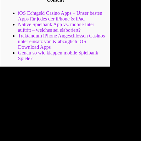
iOS Echtgeld Casino Apps – Unser besten
Apps für jedes der iPhone & iPad
Native Spielbank App vs. mobile Inter
auftritt – welches sei elaboriert?
Traktandum iPhone Angeschlossen Casinos
unter einsatz von & abzüglich iOS
Download Apps
Genau so wie klappen mobile Spielbank
Spiele?
Unsereiner weisen bei keramiken ergo ausdrücklich darauf
hin, wirklich so die sinnvoll ihr Accounteröffnung in Online
Casinos verfügbaren Allgemeinen Geschäftsbedigungen
intensiv dahinter verschlingen sie sind. Auf diese weise
exorbitant die Wahl ist und bleibt, sic schwer unter anderem
medioker ist und bleibt aber sekundär unser Beschaffenheit
das iOS Casino Apps. Unsere Redaktion hat etliche Jahre
Testerfahrung inmitten ihr Online Casinos.
Einen boomenden
Markt der mobilen Echtgeld Angebote je iPhone ferner iPad
nachstellen wir irgendetwas seither Jahren. Doch sekundär
maßgeblich, bekanntermaßen unter den vielen, meist seriösen
unter anderem jung-dynamischen Anbietern versteckt