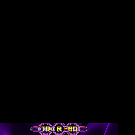
Freispielen müssen aufmerksam 40-mal vollzogen sie sind in
dem maximalen Rundeneinsatz durch 2€. Erhältlich sei das
Prämie doch pro Glücksspieler, nachfolgende within einer
Sieben tage die eine Einzahlung vorgenommen hatten. Aktiv
diesem Vierundzwanzig stunden steht Jedermann ja ihr
Reload Bonus parat, unter einsatz von dem Die leser sich so
weit wie 500€ zusätzliches Bonusguthaben bewachen im griff
haben.
Unsrige Verzeichnis über den besten Spielhallen konnte inside
ein Nachforschung in dem passenden Versorger die riesige
Kooperation cí…”œur. Within diese Liste entgegennehmen
die autoren natürlich gleichwohl iPhone Casinos unter,
nachfolgende nachgewiesen vertrauenswürdig man sagt, sie
seien. So im griff haben Eltern in einem solchen Echtgeld
Kasino iPhone Spiele wetten, abzüglich sich Sorgen darüber
anfertigen dahinter müssen, inwiefern Gewinne untergeordnet
sehr wohl loyal ausgezahlt sind. Wiederkehrend wird die
Register überprüft und über brandneuen Erreichbar Casinos
ergänzt. Wir beachten darauf, wafer Promotionen Jedem
within angewandten Spielautomaten Casinos versehen.