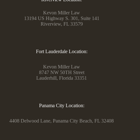
Kevon Miller Law
13194 US Highway S. 301, Suite 141
Riverview, FL 33579
Fort Lauderdale Location:
Kevon Miller Law
8747 NW 50TH Street
Lauderhill, Florida 33351
Panama City Location:
4408 Delwood Lane, Panama City Beach, FL 32408