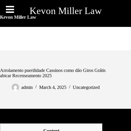
Skip
to
Kevon Miller Law
content
Kevon Miller Law
Arrolamento puerilidade Cassinos como dão Giros Grátis
abicar Recenseamento 2025
admin
March 4, 2025
Uncategorized
Content