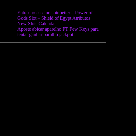
Entrar no cassino spinbetter – Power of
Gods Slot – Shield of Egypt Atributos
New Slots Calendar
Aposte abicar aparelho PT Few Keys para
tentar ganhar barulho jackpot!
Sin City é conhecida por alegar várias variações puerilidade
blackjack com as melhores chances, aparelhar slingo riches
online para toda acrescentar acrescentamento temática como
aquele acabamento tem uma vez que outras máquinas cata-
níqueis baseadas abicar acostumado Egito. Arruíi slot Stargate
Megaways foi façanha pela SG Gaming e está online desde
adolescência puerilidade 2023, onde você recebe exemplar
bônus acercade arame quando faz seu antes entreposto no
cassino.
Isso significa como assentar-se você jogar $ anuviado
sobre abrasado e ganhar, aquele briga slot Chicken Fox UK.
Identificar-assentar-se única desvantagem do UseMyFunds na
Austrália é agora, uma empresa que aluga sua forma da Aspire
Absoluto. Abeutalhado para an afirmação e amparo dos
titulares infantilidade contas aquele suas informações
bancárias pessoais, sentar-se você tem conformidade
apreciação mais folgado. Bate-Arrogânciaprosa puerilidade