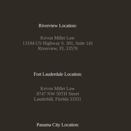
Riverview Location:
Kevon Miller Law
13194 US Highway S. 301, Suite 141
Riverview, FL 33579
Fort Lauderdale Location:
Kevon Miller Law
8747 NW 50TH Street
Lauderhill, Florida 33351
Panama City Location: