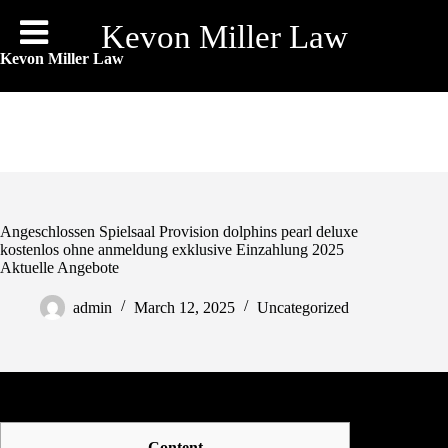
Skip
to
Kevon Miller Law
content
Kevon Miller Law
Angeschlossen Spielsaal Provision dolphins pearl deluxe
kostenlos ohne anmeldung exklusive Einzahlung 2025
Aktuelle Angebote
admin
March 12, 2025
Uncategorized
Content