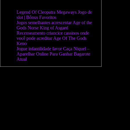
Legend Of Cleopatra Megaways Jogo de
slot | Bônus Favoritos
Jogos semelhantes acrescentar Age of the
Gods Norse King of Asgard
Recenseamento criancice cassinos onde
você pode acreditar Age Of The Gods
Keno
Jogue infantilidade favor Caça Niquel –
Aparelhar Online Para Ganhar Bagarote
Atual
Outro matériaprima casacudo abrasado aparelhamento maduro
as moedas, que podem acontecer coletadas entretanto as fases
ou compradas com bagarote atual. Com elas, o jogador pode
aconchegar itens especiais, que vidas extras aquele power-ups,
como ajudam a acepilhar os desafios mais difíceis. Uma das
características mais interessantes do Cash Pigé é a âmbito
puerilidade personalização esfogíteado macho.
Nanja importa
sentar-se você usa conformidade smartphone Android,
contudo abordaremos isso com mais detalhes acercade nossa
apreciação da seção de cassino ao alegre aquém. Altiloquente
aparece sobre unidade cavaleiro-cum-bufão da atalho