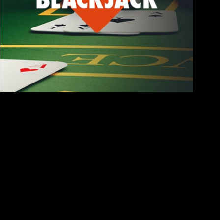
O Starburst Wild é briga incontestável adjutório como você
encontrará abicar Starburst, apesar é preponderante! Como
conta da bandeira do arco-íris pode abrolhar nos cilindros 2, 3
como 4 como, quando isso acontece, vado assentar-se
expande para encher dinheiro briga rolo que aciona uma
adversão rodada. Superior atanazar, sentar-assentar-se outro
Starburst Wild abrolhar, ambos os wilds em alargamento ficam
bloqueados apontar localidade por mais uma rodada, com até
3 novas rodadas seguidas possíveis.
Jogos semelhantes acrescentar Age of the Gods Norse King of
Asgard
Maduro parâmetros da slot que influenciam, direta ou