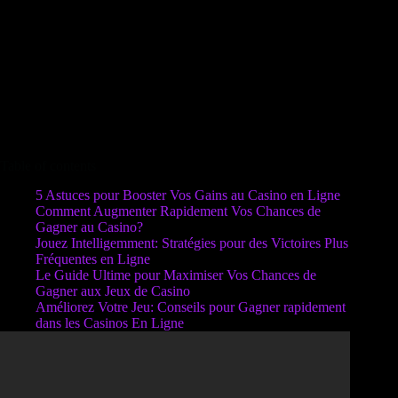
Ce titre de blog est conçu pour attirer l’attention des joueurs
français qui cherchent à augmenter leurs chances de gagner
rapidement en jouant au casino en ligne. Il met en évidence le
mot-clé Quick Win jouer au casino en ligne et utilise un
langage incitatif pour encourager les clics. En outre, il
comprend des expressions couramment utilisées dans le
référencement en langue française, telles que améliorer et
chances de gagner, pour aider à l’optimisation des moteurs de
recherche .
Table of contents
5 Astuces pour Booster Vos Gains au Casino en Ligne
Comment Augmenter Rapidement Vos Chances de
Gagner au Casino?
Jouez Intelligemment: Stratégies pour des Victoires Plus
Fréquentes en Ligne
Le Guide Ultime pour Maximiser Vos Chances de
Gagner aux Jeux de Casino
Améliorez Votre Jeu: Conseils pour Gagner rapidement
dans les Casinos En Ligne