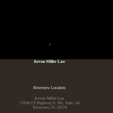
chances de gagner gros.
Alors, qu’attendez-vous ? Plongez dans le monde des jeux de
casino en ligne et découvrez comment améliorer vos chances
de gain rapide dès maintenant !
PREVIOUS
NEXT
Kevon Miller Law
Riverview Location:
Kevon Miller Law
13194 US Highway S. 301, Suite 141
Riverview, FL 33579