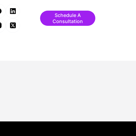
Schedule A
Consultation