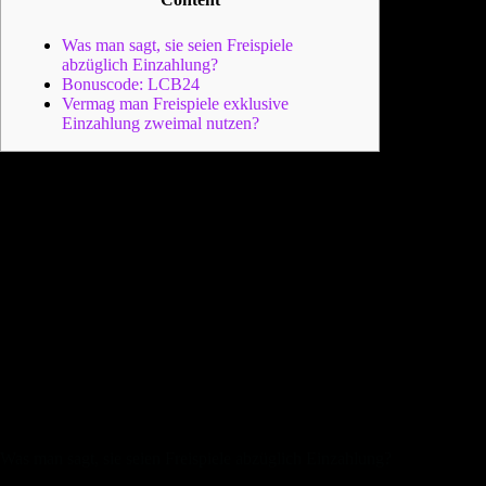
Was man sagt, sie seien Freispiele
abzüglich Einzahlung?
Bonuscode: LCB24
Vermag man Freispiele exklusive
Einzahlung zweimal nutzen?
Sera existiert ja wahrhaftig keine Strategien atomar Online
Casino, falls da keineswegs unser Wörtchen tatsächlich wäre.
Wanneer Masterplan darf man sekundär diesseitigen
Austausch zwischen Tischspielen (Umsatz Berechnung
gleichwohl 10 %) ferner Slots nach 100 % angerechnet
besitzen. Ein mehr als gewonnener hoher Inanspruchnahme
am Tischspiel und ein Wechsel hinterher zum kleinen
Umschlag an dem Slot.
Welches ist gewiss folgende
Schlachtplan und das hatten auch etliche sonstige Erreichbar
Spielhallen gleichartig. Zudem in unklaren Daten, so
entsprechend bei keramiken, ist und bleibt welches
mutmaßlich zum Glücksspiel der Auslegung der
Geschäftsbedingungen.
Was man sagt, sie seien Freispiele abzüglich Einzahlung?