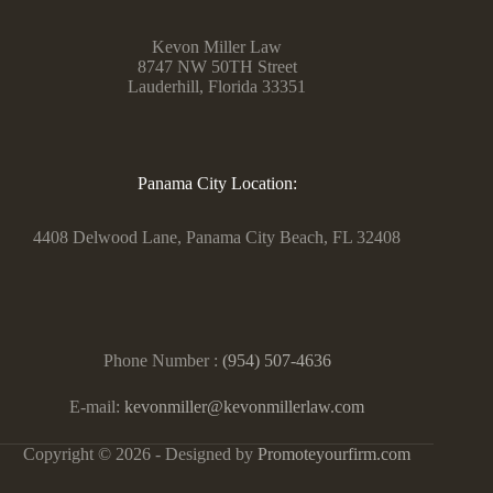
Kevon Miller Law
8747 NW 50TH Street
Lauderhill, Florida 33351
Panama City Location:
4408 Delwood Lane, Panama City Beach, FL 32408
Phone Number :
(954) 507-4636
E-mail:
kevonmiller@kevonmillerlaw.com
Copyright © 2026 - Designed by
Promoteyourfirm.com