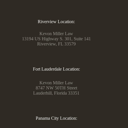
Riverview Location:
Kevon Miller Law
13194 US Highway S. 301, Suite 141
Riverview, FL 33579
Fort Lauderdale Location:
Kevon Miller Law
8747 NW 50TH Street
Lauderhill, Florida 33351
Panama City Location: