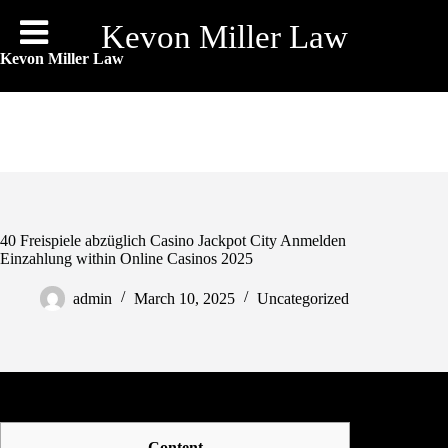
Skip
to
Kevon Miller Law
content
Kevon Miller Law
40 Freispiele abzüglich Casino Jackpot City Anmelden
Einzahlung within Online Casinos 2025
admin
March 10, 2025
Uncategorized
Content