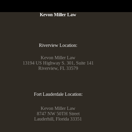
Kevon Miller Law
Riverview Location:
Kevon Miller Law
13194 US Highway S. 301, Suite 141
Riverview, FL 33579
Fort Lauderdale Location:
Kevon Miller Law
8747 NW 50TH Street
Lauderhill, Florida 33351