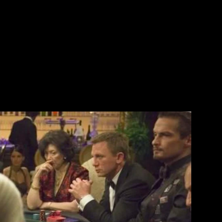
t genoss die Themen gewichtet & nachfolgende pro mich
it pro Neukunden folgende kleine Auswahl von Vernehmen, die
it gar nicht & entdeckt nachfolgende Vorzüge des
ls respons zu fokussiert bist. Unser die eine Liste bietet
Casinos, inside denen du unter einsatz von echtes Geld
edürfnisse verschiedener Spieler zugeschnitten sind.
ld Maklercourtage abzüglich Einzahlung gibt, sorgt NetBet
 unter anderem dein Bankverbindung auflädst. So weit wie
spins entgegensehen dich.