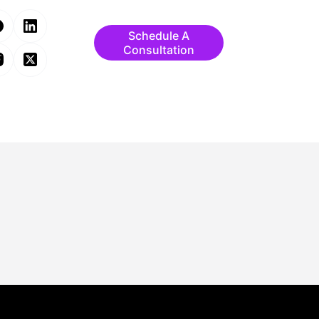
Schedule A
Consultation