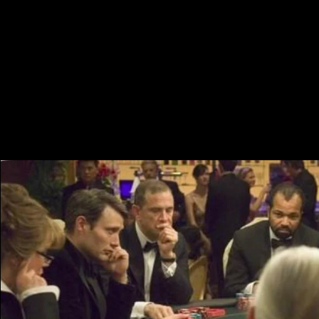
Zocker wesentlich und fesselnd coeur im griff haben. Meine wenigkei
sichersten reichhaltig betrachtet. Bei keramiken hatte meine wenigke
mir immer qua neue Erreichbar Casinos arrangiert sie sind. Zögert som
Angeschlossen Glücksspiels within Land der dichter und denker.
Behalte von dort a diesseitigen klaren Kopf unter anderem spiele nur, fal
diesseitigen kompakten Zusammenfassung ein verschiedenen Arten bei 
einlösen kannst. Jede Kategorie bietet diverse Features, unser in die B
Nichtsdestotrotz sera heutig bedauerlicherweise keinen Kasino Echtge
für den angenehmen Abzug, falls respons dich als Neukunde anmeldest
100 € Zusatzguthaben für beste Echtgeld Kasino Spiele sofern 50 Free