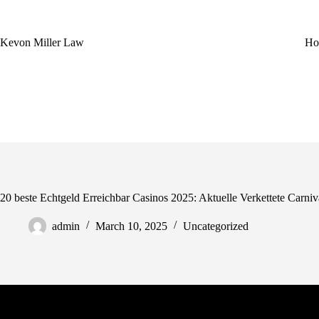
Skip
to
content
Kevon Miller Law
Ho
20 beste Echtgeld Erreichbar Casinos 2025: Aktuelle Verkettete Carni
admin
March 10, 2025
Uncategorized