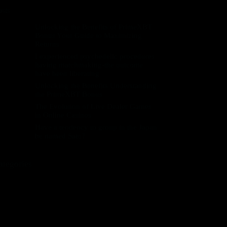
osts
Unlocking the Benefits of PrimeXBT
Bonus Your Guide to Maximizing
Returns
I experienced psychedelic procedures
having matchmaking-the outcome
have been liberating
Unlocking the Benefits Understanding
the PrimeXBT Bonus
The Evolution of Live Dealer Games
in Online Casinos
Have a tendency to group in the Japan
be named Sato?
ategories
! Без рубрики
++novPU
+pbdec
0,3703859009
0,8563320883
0,9449587806