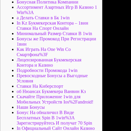
Бонусная Политика Компании
Ассортимент Азартных Игр В Казино 1
Win%3A
а Делать Ставки в Бк 1win
In Kz Букмекерская Контора – 1вин
Ставки На Спорт Онлайн
Минимальный Размер Ставки В 1win
Бонусы же Промокод При Регистрации
1вин
Как Играть На One Win Со
Смартфона%3F
Лицензированная Букмекерская
Контора и Казино
Подробности Промокода 1win
Превосходные Бонусы а Выгодные
Условия
Ставки На Киберспорт
об Нюансах Букмекера Ванвин Кз
Скачайте Приложение 1win для
Мобильных Устройств Ios%2Fandroid!
Наши Бонусы
Бонус На обналичил В Виде
Бесплатных Spin В 1win%3A
Зарегистрируйтесь И получат 70 Spin
In Официальный Сайт Онлайн Казино