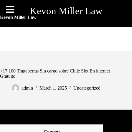
Skip
to
Kevon Miller Law
content
Kevon Miller Law
+17 100 Tragaperras Sin cargo sobre Chile Slot En internet
Gratuito
admin
March 1, 2025
Uncategorized
Content