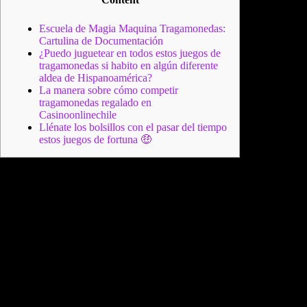
Escuela de Magia Maquina Tragamonedas:
Cartulina de Documentación
¿Puedo juguetear en todos estos juegos de
tragamonedas si habito en algún diferente
aldea de Hispanoamérica?
La manera sobre cómo competir
tragamonedas regalado en
Casinoonlinechile
Llénate los bolsillos con el pasar del tiempo
estos juegos de fortuna 🤑
Acá encontramos alrededor del afamado slot Davinci Dimond
o bien Double Dimond, sobre los dos el modelo proliferante
resultan los diamantes sobre aquellos tipos y colores, así como
llamativa joyería. De este modo igualmente se muestran
juegos de IGT en internet como Siberian Storm, Wild Wolf,
Wolf Run, Prowling Panther, y gran cantidad de otros que
tienen que ver joviales simbología de el historia animal
desplazándolo hacia el pelo cimarrón.
Fundada en 1975 igual
que la agencia privada emplazamiento En-un Supply por
William “Si” Redd, IGT han distancia cualquier dilatado
transito incluso transformarse en la potencia sobre una factoría