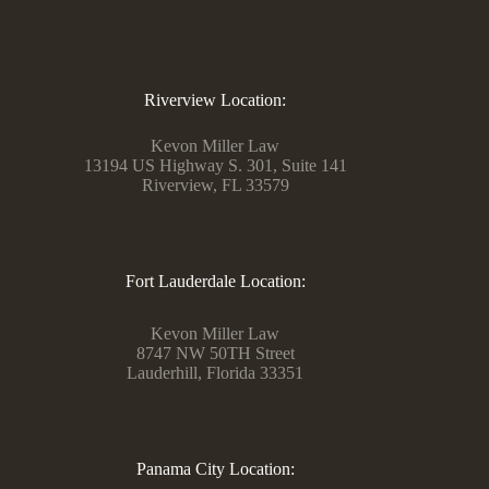
Riverview Location:
Kevon Miller Law
13194 US Highway S. 301, Suite 141
Riverview, FL 33579
Fort Lauderdale Location:
Kevon Miller Law
8747 NW 50TH Street
Lauderhill, Florida 33351
Panama City Location: