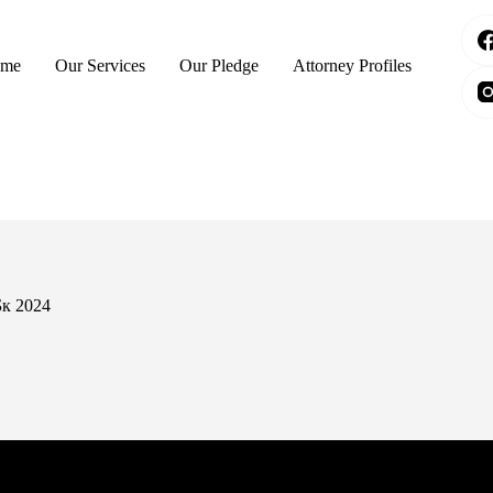
me
Our Services
Our Pledge
Attorney Profiles
к 2024